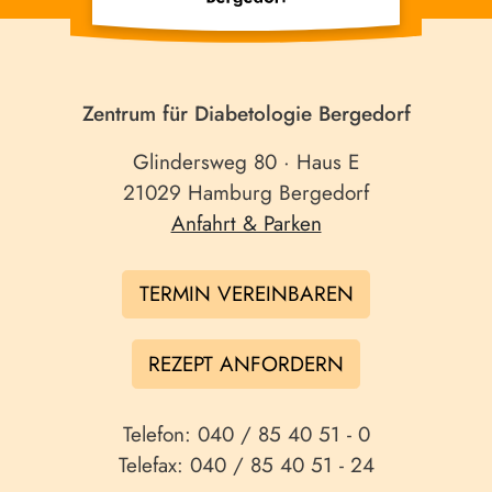
Zentrum für Diabetologie Bergedorf
Glindersweg 80 · Haus E
21029 Hamburg Bergedorf
Anfahrt & Parken
TERMIN VEREINBAREN
REZEPT ANFORDERN
Telefon: 040 / 85 40 51 - 0
Telefax: 040 / 85 40 51 - 24