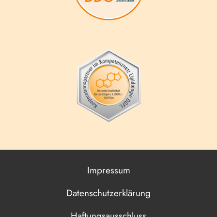
Impressum
Datenschutzerklärung
Haftungsausschluss