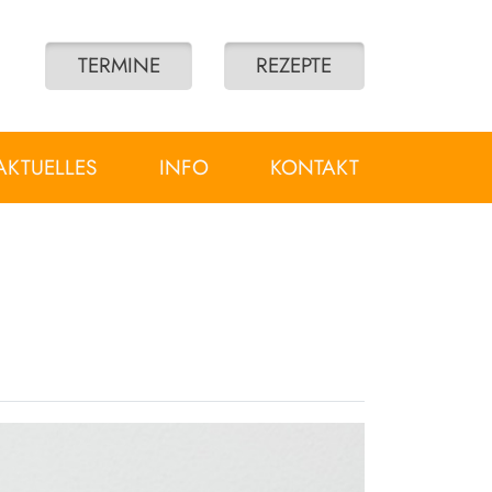
TERMINE
REZEPTE
AKTUELLES
INFO
KONTAKT