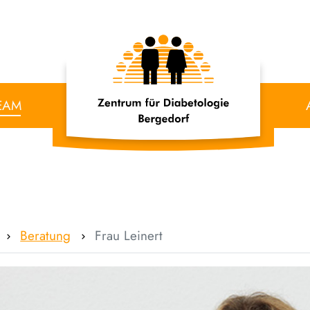
EAM
Beratung
Frau Leinert