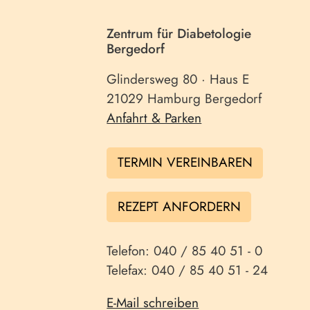
Zentrum für Diabetologie
Bergedorf
Glindersweg 80 · Haus E
21029 Hamburg Bergedorf
Anfahrt & Parken
TERMIN VEREINBAREN
REZEPT ANFORDERN
Telefon: 040 / 85 40 51 - 0
Telefax: 040 / 85 40 51 - 24
E-Mail schreiben