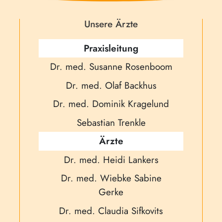
Unsere Ärzte
Praxisleitung
Dr. med. Susanne Rosenboom
Dr. med. Olaf Backhus
Dr. med. Dominik Kragelund
Sebastian Trenkle
Ärzte
Dr. med. Heidi Lankers
Dr. med. Wiebke Sabine
Gerke
Dr. med. Claudia Sifkovits