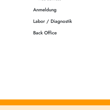
Anmeldung
Labor / Diagnostik
Back Office