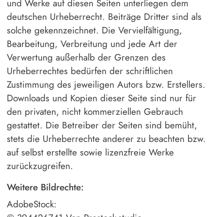
und Werke auf diesen Seiten unterliegen dem
deutschen Urheberrecht. Beiträge Dritter sind als
solche gekennzeichnet. Die Vervielfältigung,
Bearbeitung, Verbreitung und jede Art der
Verwertung außerhalb der Grenzen des
Urheberrechtes bedürfen der schriftlichen
Zustimmung des jeweiligen Autors bzw. Erstellers.
Downloads und Kopien dieser Seite sind nur für
den privaten, nicht kommerziellen Gebrauch
gestattet. Die Betreiber der Seiten sind bemüht,
stets die Urheberrechte anderer zu beachten bzw.
auf selbst erstellte sowie lizenzfreie Werke
zurückzugreifen.
Weitere Bildrechte:
AdobeStock: