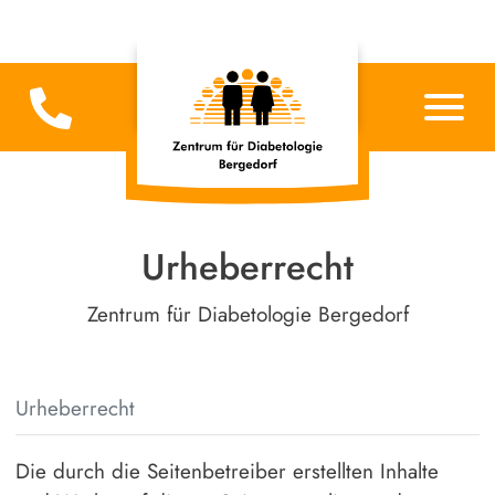
Urheberrecht
Zentrum für Diabetologie Bergedorf
Urheberrecht
Die durch die Seitenbetreiber erstellten Inhalte