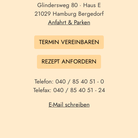
Glindersweg 80 · Haus E
21029 Hamburg Bergedorf
Anfahrt & Parken
TERMIN VEREINBAREN
REZEPT ANFORDERN
Telefon: 040 / 85 40 51 - 0
Telefax: 040 / 85 40 51 - 24
E-Mail schreiben