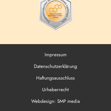
Impressum
Datenschutzerklärung
Haftungsausschluss
Urheberrecht
Webdesign: SMP media