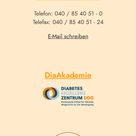
Telefon: 040 / 85 40 51 - 0
Telefax: 040 / 85 40 51 - 24
E-Mail schreiben
DiaAkademie