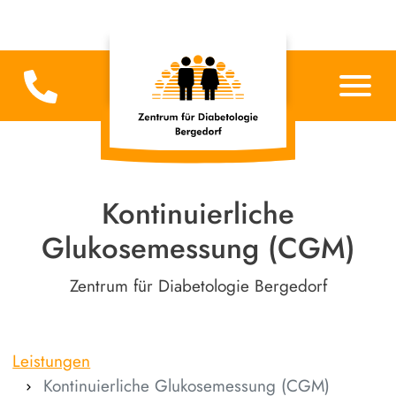
Kontinuierliche
Glukosemessung (CGM)
Zentrum für Diabetologie Bergedorf
Leistungen
Kontinuierliche Glukosemessung (CGM)