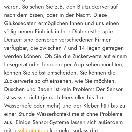
wären. So sehen Sie z.B. den Blutzuckerverlauf
nach dem Essen, oder in der Nacht. Diese
Glukosedaten ermöglichen Ihnen und uns einen
völlig neuen Einblick in Ihre Diabetestherapie.
Derzeit sind Sensoren verschiedener Firmen
verfügbar, die zwischen 7 und 14 Tagen getragen
werden können. Ob Sie die Zuckerwerte auf einem
Lesegerät oder bequem per App sehen möchten,
können Sie selbst entscheiden. Sie können die
Zuckerwerte so oft einsehen, wie Sie möchten.
Duschen und Baden ist kein Problem: Der Sensor
ist wasserdicht (je nach Hersteller bis 1 m
Wassertiefe oder mehr) und der Kleber hält bis zu
einer Stunde Wasserkontakt meist ohne Probleme
aus. Einige Sensor-Systeme lassen sich außerdem
mit
Insulinpumpen
koppeln, sodass die