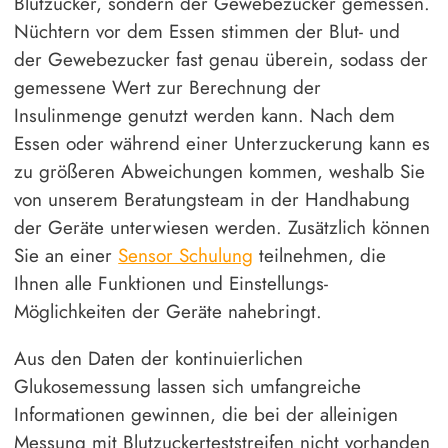
Blutzucker, sondern der Gewebezucker gemessen.
Nüchtern vor dem Essen stimmen der Blut- und
der Gewebezucker fast genau überein, sodass der
gemessene Wert zur Berechnung der
Insulinmenge genutzt werden kann. Nach dem
Essen oder während einer Unterzuckerung kann es
zu größeren Abweichungen kommen, weshalb Sie
von unserem Beratungsteam in der Handhabung
der Geräte unterwiesen werden. Zusätzlich können
Sie an einer
Sensor Schulung
teilnehmen, die
Ihnen alle Funktionen und Einstellungs-
Möglichkeiten der Geräte nahebringt.
Aus den Daten der kontinuierlichen
Glukosemessung lassen sich umfangreiche
Informationen gewinnen, die bei der alleinigen
Messung mit Blutzuckerteststreifen nicht vorhanden