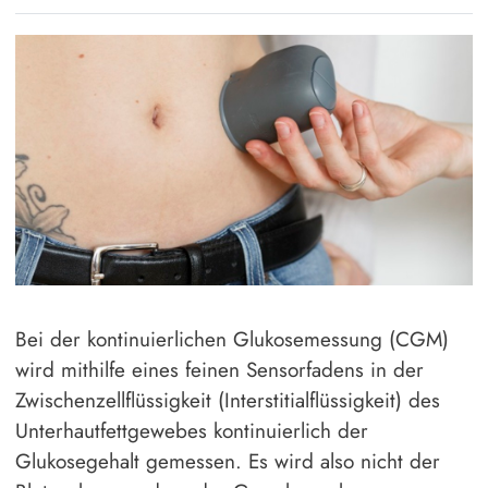
Bei der kontinuierlichen Glukosemessung (CGM)
wird mithilfe eines feinen Sensorfadens in der
Zwischenzellflüssigkeit (Interstitialflüssigkeit) des
Unterhautfettgewebes kontinuierlich der
Glukosegehalt gemessen. Es wird also nicht der