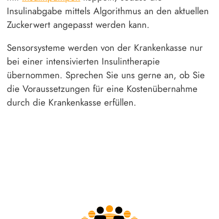
Insulinabgabe mittels Algorithmus an den aktuellen
Zuckerwert angepasst werden kann.
Sensorsysteme werden von der Krankenkasse nur
bei einer intensivierten Insulintherapie
übernommen. Sprechen Sie uns gerne an, ob Sie
die Voraussetzungen für eine Kostenübernahme
durch die Krankenkasse erfüllen.