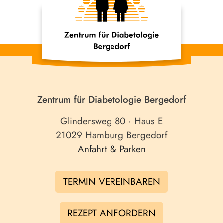
Zentrum für Diabetologie Bergedorf
Glindersweg 80 · Haus E
21029 Hamburg Bergedorf
Anfahrt & Parken
TERMIN VEREINBAREN
REZEPT ANFORDERN