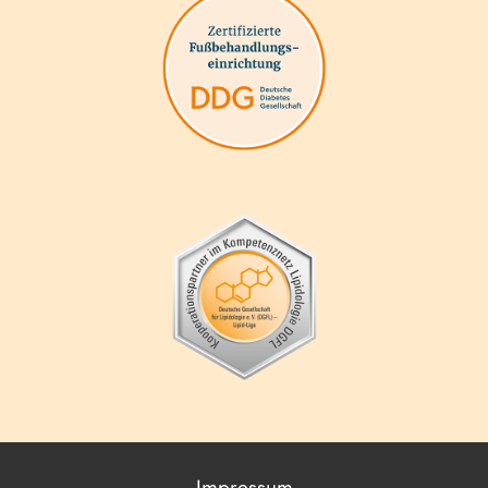
Impressum