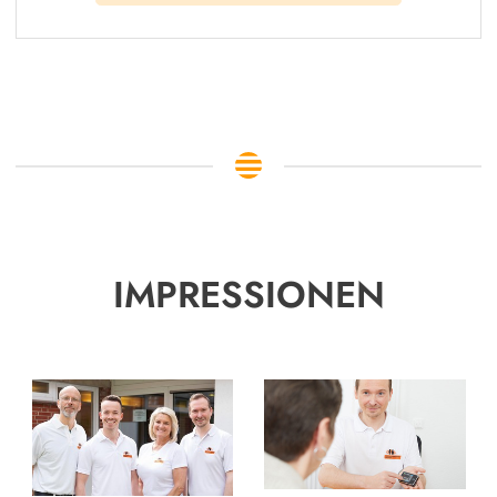
IMPRESSIONEN