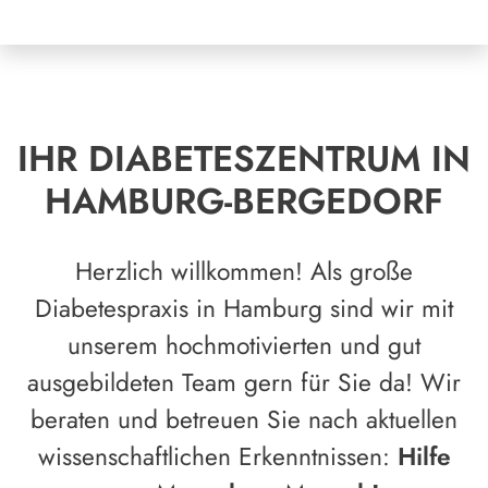
IHR DIABETESZENTRUM IN
HAMBURG-BERGEDORF
Herzlich willkommen! Als große
Diabetespraxis in Hamburg sind wir mit
unserem hochmotivierten und gut
ausgebildeten Team gern für Sie da! Wir
beraten und betreuen Sie nach aktuellen
wissenschaftlichen Erkenntnissen:
Hilfe