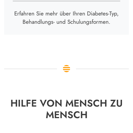
Erfahren Sie mehr über Ihren Diabetes-Typ,
Behandlungs- und Schulungsformen.
HILFE VON MENSCH ZU
MENSCH