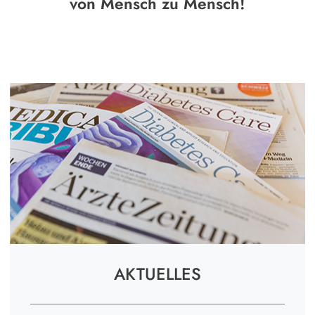
von Mensch zu Mensch!
AKTUELLES