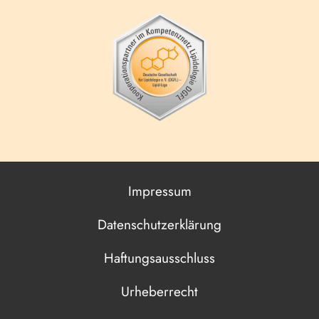
Impressum
Datenschutzerklärung
Haftungsausschluss
Urheberrecht