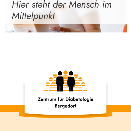
Hier steht der Mensch
im
Mittelpunkt