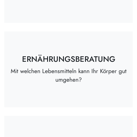
ERNÄHRUNGSBERATUNG
Mit welchen Lebensmitteln kann Ihr Körper gut
umgehen?