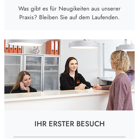
Was gibt es für Neugikeiten aus unserer
Praxis? Bleiben Sie auf dem Laufenden.
IHR ERSTER BESUCH