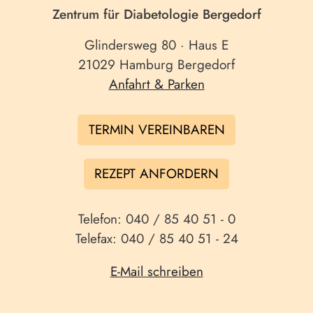
Zentrum für Diabetologie Bergedorf
Glindersweg 80 · Haus E
21029 Hamburg Bergedorf
Anfahrt & Parken
TERMIN VEREINBAREN
REZEPT ANFORDERN
Telefon: 040 / 85 40 51 - 0
Telefax: 040 / 85 40 51 - 24
E-Mail schreiben