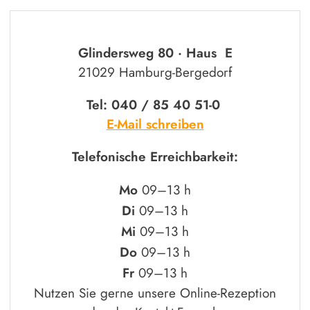
Glindersweg 80 · Haus E
21029 Hamburg-Bergedorf
Tel: 040 / 85 40 51-0
E-Mail schreiben
Telefonische Erreichbarkeit:
Mo
09–13 h
Di
09–13 h
Mi
09–13 h
Do
09–13 h
Fr
09–13 h
Nutzen Sie gerne unsere Online-Rezeption