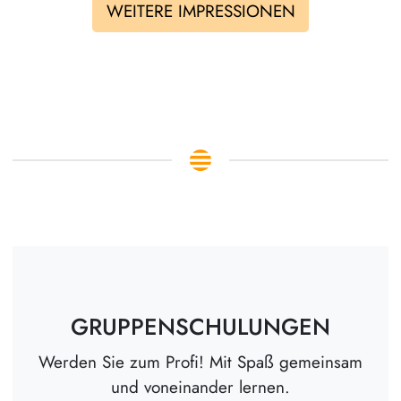
WEITERE IMPRESSIONEN
GRUPPENSCHULUNGEN
Werden Sie zum Profi! Mit Spaß gemeinsam
und voneinander lernen.