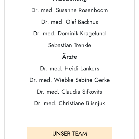
Dr. med. Susanne Rosenboom
Dr. med. Olaf Backhus
Dr. med. Dominik Kragelund
Sebastian Trenkle
Ärzte
Dr. med. Heidi Lankers
Dr. med. Wiebke Sabine Gerke
Dr. med. Claudia Sifkovits
Dr. med. Christiane Blisnjuk
UNSER TEAM