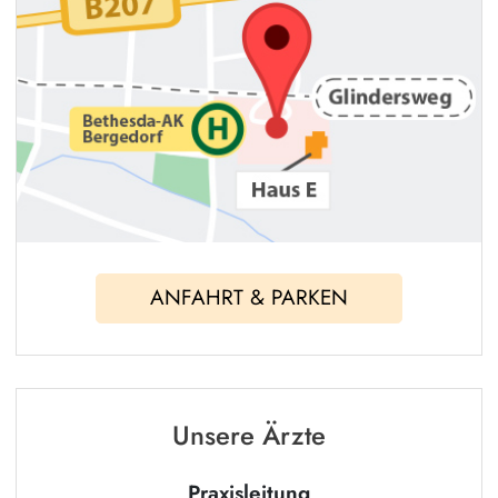
ANFAHRT & PARKEN
Unsere Ärzte
Praxisleitung