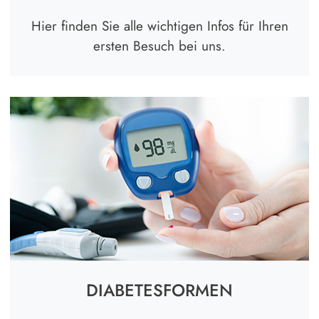
Hier finden Sie alle wichtigen Infos für Ihren
ersten Besuch bei uns.
DIABETESFORMEN