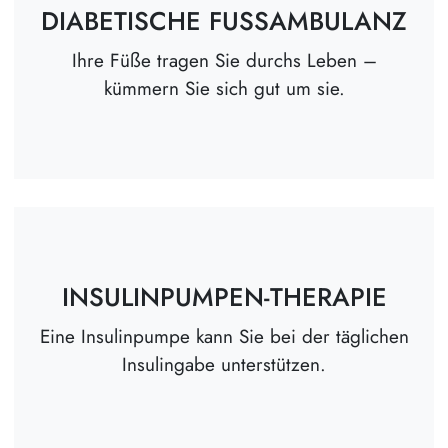
DIABETISCHE FUSSAMBULANZ
Ihre Füße tragen Sie durchs Leben –
kümmern Sie sich gut um sie.
INSULINPUMPEN-THERAPIE
Eine Insulinpumpe kann Sie bei der täglichen
Insulingabe unterstützen.