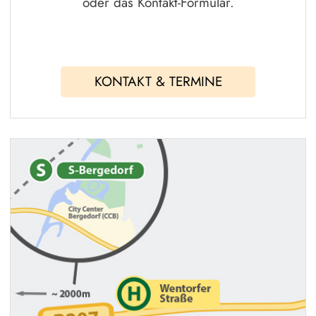
oder das Kontakt-Formular.
KONTAKT & TERMINE