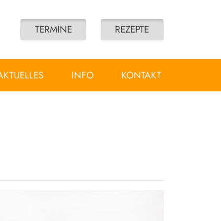
TERMINE
REZEPTE
AKTUELLES
INFO
KONTAKT