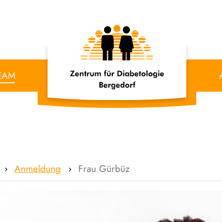
EAM
Anmeldung
Frau Gürbüz