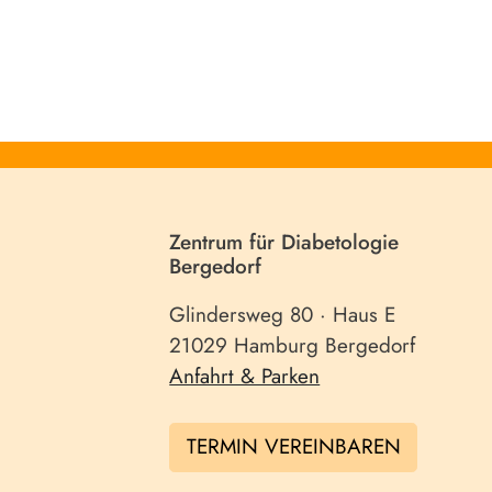
Zentrum für Diabetologie
Bergedorf
Glindersweg 80 · Haus E
21029 Hamburg Bergedorf
Anfahrt & Parken
TERMIN VEREINBAREN