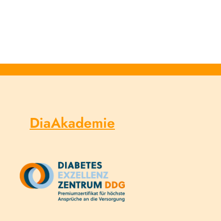
DiaAkademie