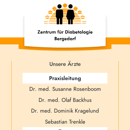
Unsere Ärzte
Praxisleitung
Dr. med. Susanne Rosenboom
Dr. med. Olaf Backhus
Dr. med. Dominik Kragelund
Sebastian Trenkle