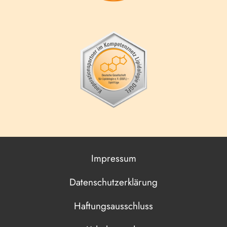
Impressum
Datenschutzerklärung
Haftungsausschluss