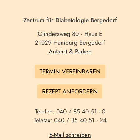
Zentrum für Diabetologie Bergedorf
Glindersweg 80 · Haus E
21029 Hamburg Bergedorf
Anfahrt & Parken
TERMIN VEREINBAREN
REZEPT ANFORDERN
Telefon: 040 / 85 40 51 - 0
Telefax: 040 / 85 40 51 - 24
E-Mail schreiben