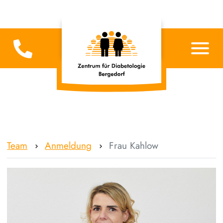
Team
Anmeldung
Frau Kahlow