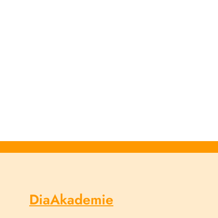
DiaAkademie