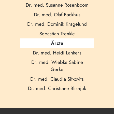
Dr. med. Susanne Rosenboom
Dr. med. Olaf Backhus
Dr. med. Dominik Kragelund
Sebastian Trenkle
Ärzte
Dr. med. Heidi Lankers
Dr. med. Wiebke Sabine
Gerke
Dr. med. Claudia Sifkovits
Dr. med. Christiane Blisnjuk