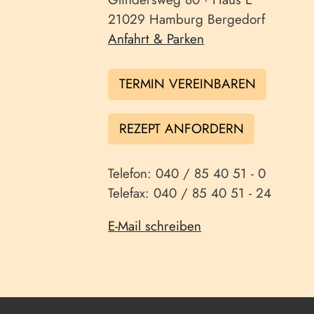
21029 Hamburg Bergedorf
Anfahrt & Parken
TERMIN VEREINBAREN
REZEPT ANFORDERN
Telefon: 040 / 85 40 51 - 0
Telefax: 040 / 85 40 51 - 24
E-Mail schreiben