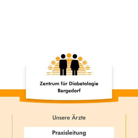
Unsere Ärzte
Praxisleitung