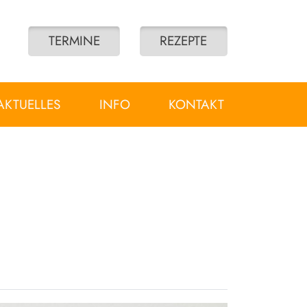
TERMINE
REZEPTE
AKTUELLES
INFO
KONTAKT