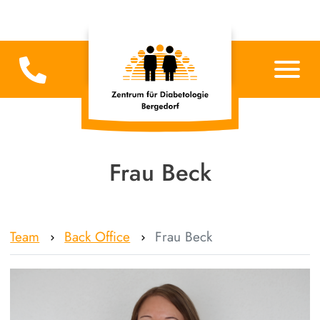
Frau Beck
Team
Back Office
Frau Beck