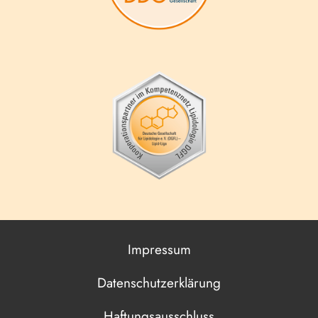
Impressum
Datenschutzerklärung
Haftungsausschluss