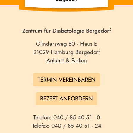
Zentrum für Diabetologie Bergedorf
Glindersweg 80 · Haus E
21029 Hamburg Bergedorf
Anfahrt & Parken
TERMIN VEREINBAREN
REZEPT ANFORDERN
Telefon: 040 / 85 40 51 - 0
Telefax: 040 / 85 40 51 - 24